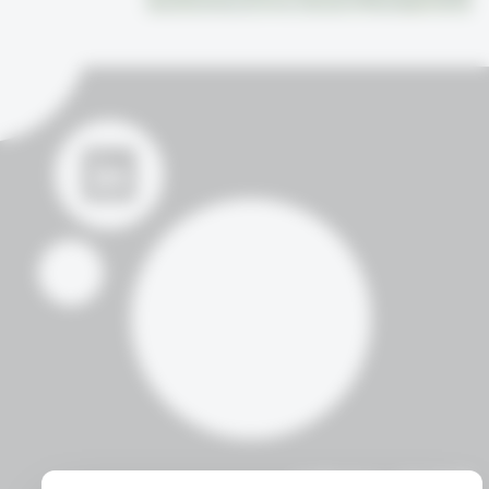
דברו איתנו