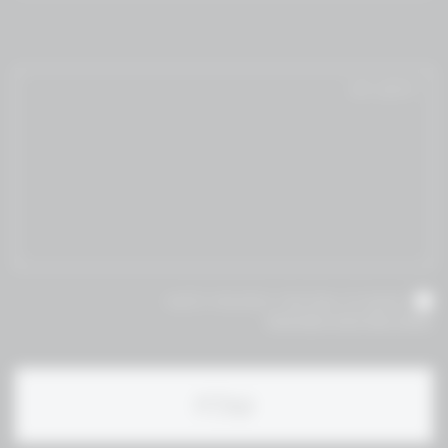
אני מאשר/ת שקראתי והסכמת לתנאי
תקנון ומדיניות הפרטיות