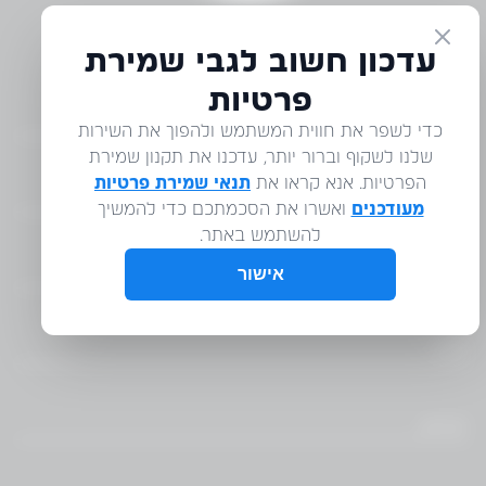
דברו איתנו