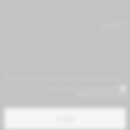
אני מאשר/ת שקראתי והסכמת לתנאי
תקנון ומדיניות הפרטיות