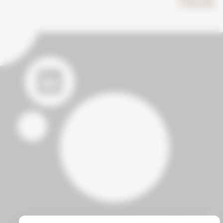
דברו איתנו