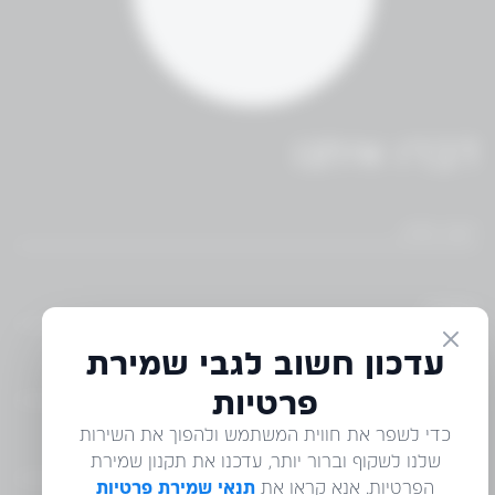
דברו איתנו