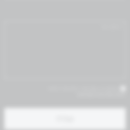
אני מאשר/ת שקראתי והסכמת לתנאי
תקנון ומדיניות הפרטיות