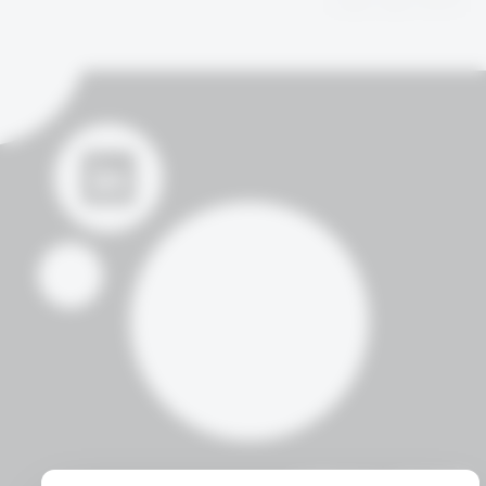
דברו איתנו