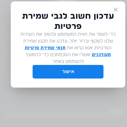
דברו איתנו