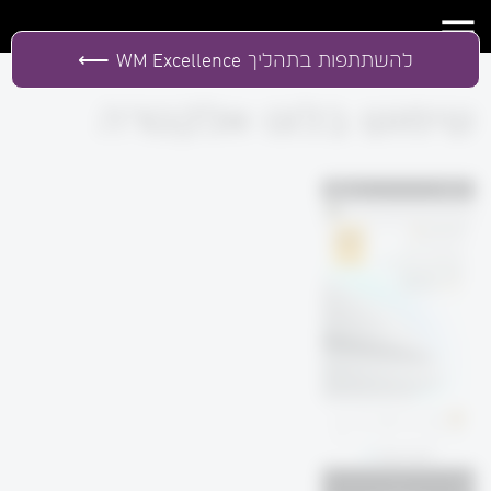
להשתתפות בתהליך
WM Excellence
שימוש בלוגו אלקטרה