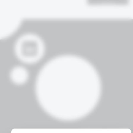
דברו איתנו