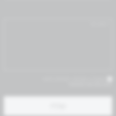
אני מאשר/ת שקראתי והסכמת לתנאי
תקנון ומדיניות הפרטיות