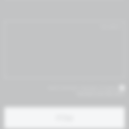
אני מאשר/ת שקראתי והסכמת לתנאי
תקנון ומדיניות הפרטיות