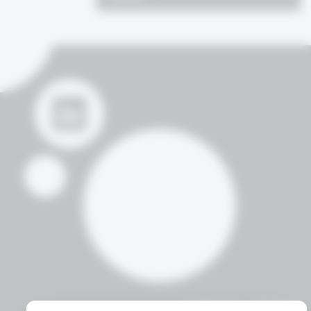
דברו איתנו