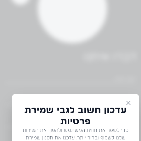
דברו איתנו