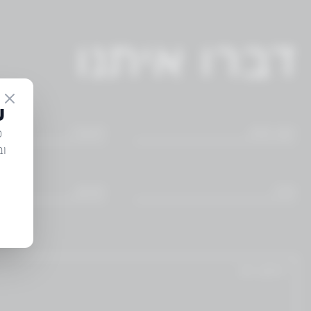
דברו איתנו