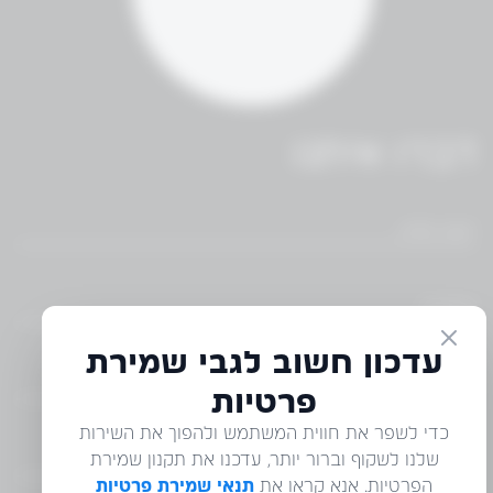
דברו איתנו