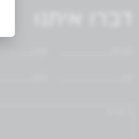
דברו איתנו