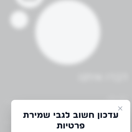
דברו איתנו