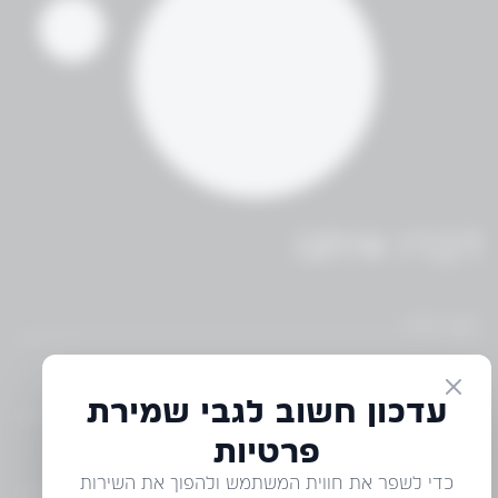
דברו איתנו