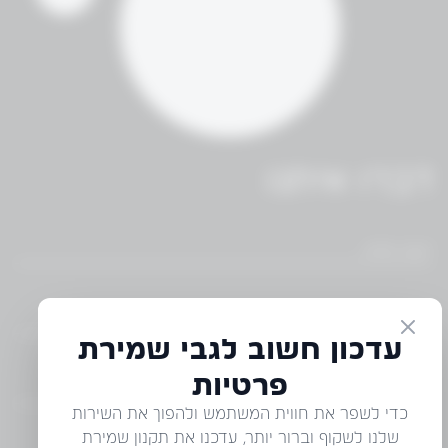
דברו איתנו