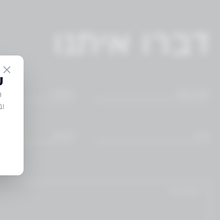
דברו איתנו