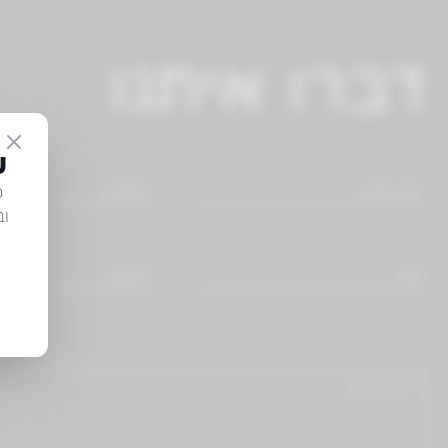
דברו איתנו