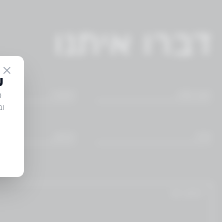
דברו איתנו