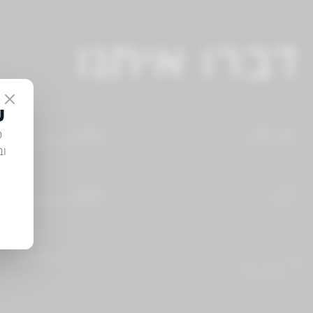
דברו איתנו