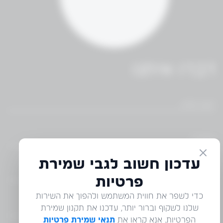
דברו איתנו