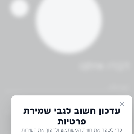
דברו איתנו