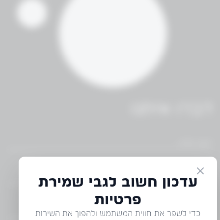
דברו איתנו