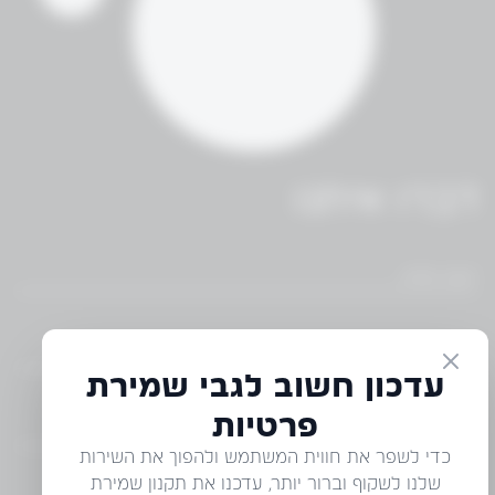
דברו איתנו