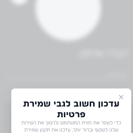
דברו איתנו