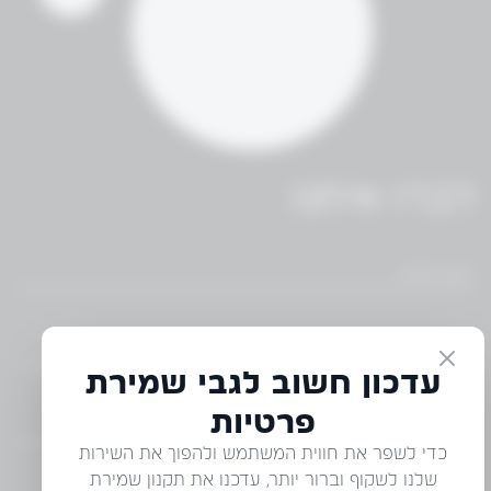
דברו איתנו