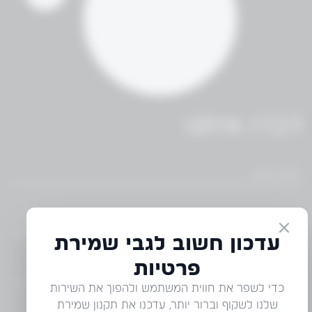
דברו איתנו