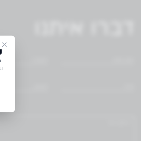
דברו איתנו