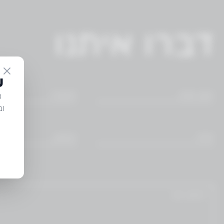
דברו איתנו