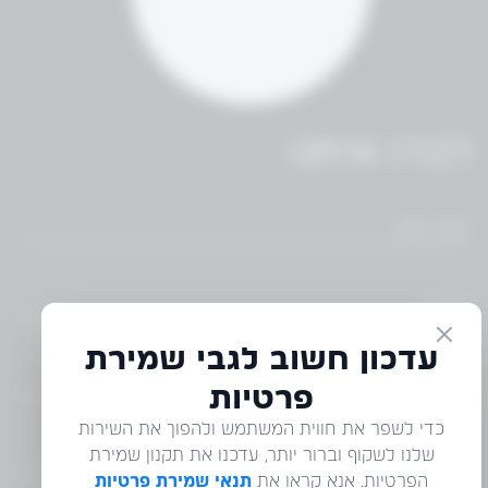
דברו איתנו