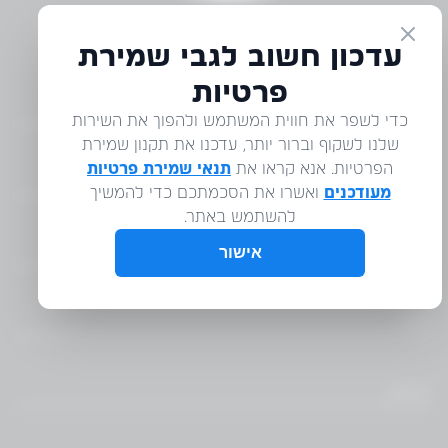
דברו איתנו