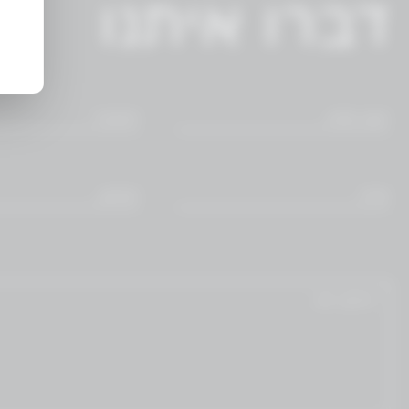
דברו איתנו