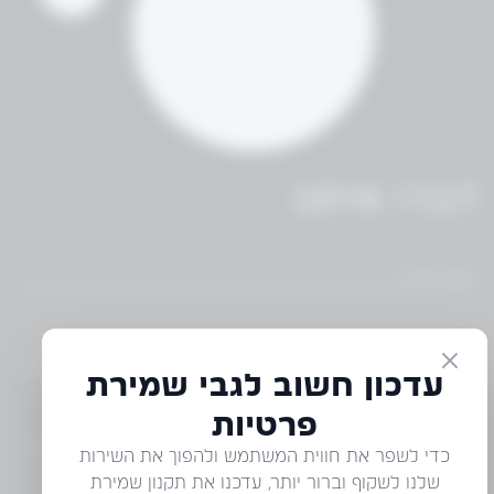
דברו איתנו