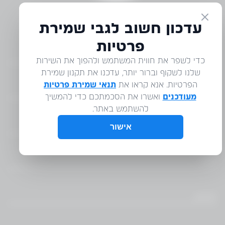
דברו איתנו