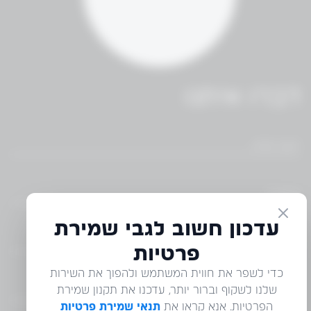
דברו איתנו