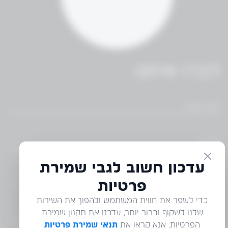
דברו איתנו